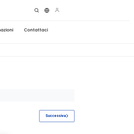
azioni
Contattaci
Successiva