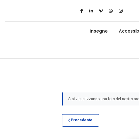
Insegne
Accessibi
Stai visualizzando una foto del nostro arc
Precedente