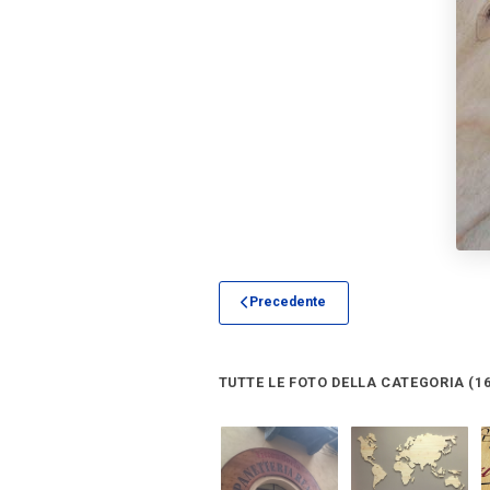
Precedente
TUTTE LE FOTO DELLA CATEGORIA (16