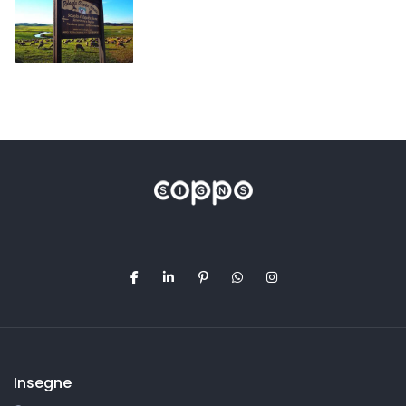
Insegne