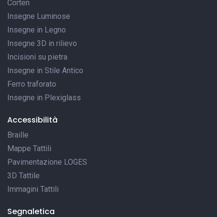
Corten
Insegne Luminose
Insegne in Legno
Insegne 3D in rilievo
Incisioni su pietra
Insegne in Stile Antico
Ferro traforato
Insegne in Plexiglass
Accessibilità
Braille
Mappe Tattili
Pavimentazione LOGES
3D Tattile
Immagini Tattili
Segnaletica