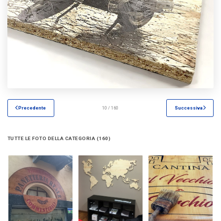
Precedente
10 / 160
Successiva
TUTTE LE FOTO DELLA CATEGORIA (160)