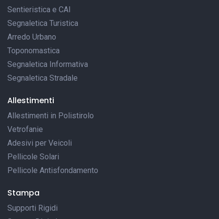
Sentieristica e CAI
Segnaletica Turistica
Arredo Urbano
Toponomastica
Segnaletica Informativa
Segnaletica Stradale
Allestimenti
Allestimenti in Polistirolo
Vetrofanie
Adesivi per Veicoli
Pellicole Solari
Pellicole Antisfondamento
Stampa
Supporti Rigidi