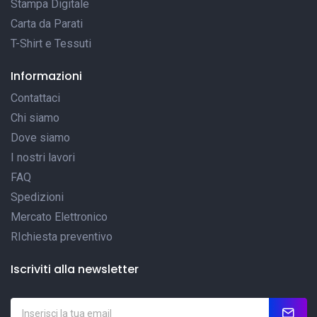
Stampa Digitale
Carta da Parati
T-Shirt e Tessuti
Informazioni
Contattaci
Chi siamo
Dove siamo
I nostri lavori
FAQ
Spedizioni
Mercato Elettronico
RIchiesta preventivo
Iscriviti alla newsletter