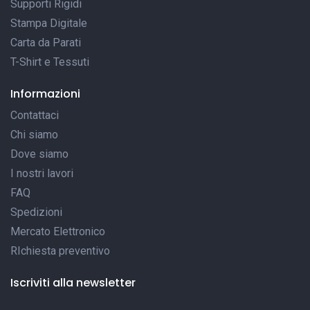
Supporti Rigidi
Stampa Digitale
Carta da Parati
T-Shirt e Tessuti
Informazioni
Contattaci
Chi siamo
Dove siamo
I nostri lavori
FAQ
Spedizioni
Mercato Elettronico
RIchiesta preventivo
Iscriviti alla newsletter