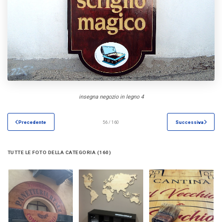
insegna negozio in legno 4
Precedente
56 / 160
Successiva
TUTTE LE FOTO DELLA CATEGORIA (160)