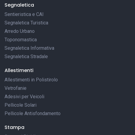
Segnaletica
Sentieristica e CAI
Segnaletica Turistica
Arredo Urbano
Toponomastica
Segnaletica Informativa
Segnaletica Stradale
Allestimenti
Allestimenti in Polistirolo
Vetrofanie
Adesivi per Veicoli
Pellicole Solari
Pellicole Antisfondamento
Stampa