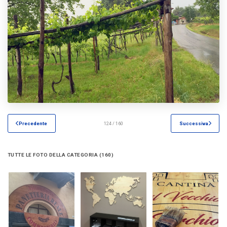
Precedente
124 / 160
Successiva
TUTTE LE FOTO DELLA CATEGORIA (160)