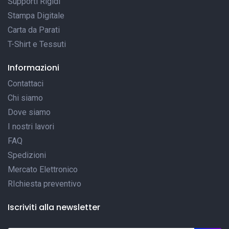
Supporti Rigidi
Stampa Digitale
Carta da Parati
T-Shirt e Tessuti
Informazioni
Contattaci
Chi siamo
Dove siamo
I nostri lavori
FAQ
Spedizioni
Mercato Elettronico
RIchiesta preventivo
Iscriviti alla newsletter