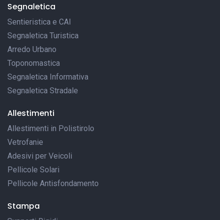
Segnaletica
Sentieristica e CAI
Segnaletica Turistica
Arredo Urbano
Toponomastica
Segnaletica Informativa
Segnaletica Stradale
Allestimenti
Allestimenti in Polistirolo
Vetrofanie
Adesivi per Veicoli
Pellicole Solari
Pellicole Antisfondamento
Stampa