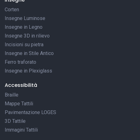
Corten
Insegne Luminose
Insegne in Legno
Insegne 3D in rilievo
Incisioni su pietra
Insegne in Stile Antico
Ferro traforato
Insegne in Plexiglass
Accessibilità
Braille
Mappe Tattili
Pavimentazione LOGES
3D Tattile
Immagini Tattili