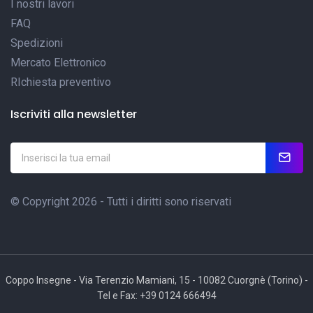
I nostri lavori
FAQ
Spedizioni
Mercato Elettronico
RIchiesta preventivo
Iscriviti alla newsletter
© Copyright 2026 - Tutti i diritti sono riservati
Coppo Insegne - Via Terenzio Mamiani, 15 - 10082 Cuorgnè (Torino) -
Tel e Fax: +39 0124 666494