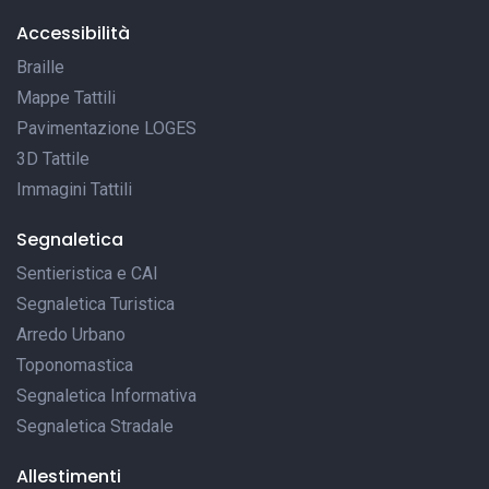
Accessibilità
Braille
Mappe Tattili
Pavimentazione LOGES
3D Tattile
Immagini Tattili
Segnaletica
Sentieristica e CAI
Segnaletica Turistica
Arredo Urbano
Toponomastica
Segnaletica Informativa
Segnaletica Stradale
Allestimenti