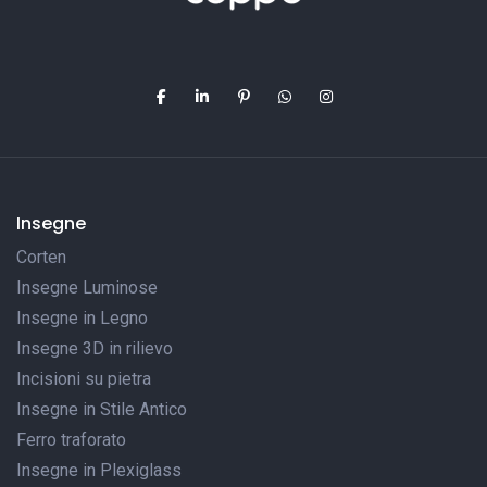
Insegne
Corten
Insegne Luminose
Insegne in Legno
Insegne 3D in rilievo
Incisioni su pietra
Insegne in Stile Antico
Ferro traforato
Insegne in Plexiglass