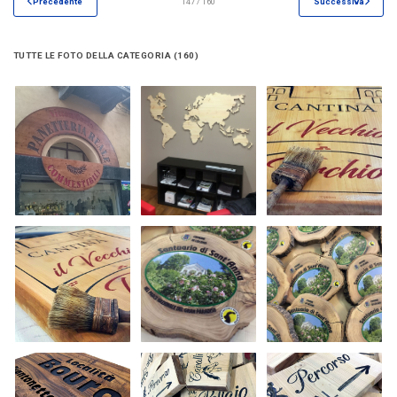
Precedente
147 / 160
Successiva
TUTTE LE FOTO DELLA CATEGORIA (160)