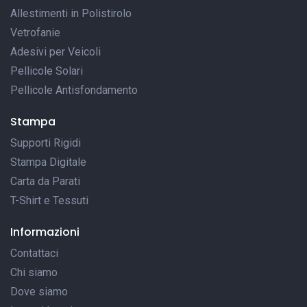
Allestimenti in Polistirolo
Vetrofanie
Adesivi per Veicoli
Pellicole Solari
Pellicole Antisfondamento
Stampa
Supporti Rigidi
Stampa Digitale
Carta da Parati
T-Shirt e Tessuti
Informazioni
Contattaci
Chi siamo
Dove siamo