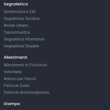
Segnaletica
Sentieristica e CAI
Segnaletica Turistica
Arredo Urbano
Toponomastica
Segnaletica Informativa
Segnaletica Stradale
Allestimenti
Allestimenti in Polistirolo
Vetrofanie
Adesivi per Veicoli
Pellicole Solari
Pellicole Antisfondamento
Stampa