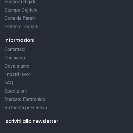
Supporti Rigidi
Stampa Digitale
Carta da Parati
T-Shirt e Tessuti
Informazioni
Contattaci
Chi siamo
Dove siamo
I nostri lavori
FAQ
Spedizioni
Mercato Elettronico
RIchiesta preventivo
Iscriviti alla newsletter