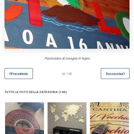
Particolare di insegna in legno
Precedente
66 / 160
Successiva
TUTTE LE FOTO DELLA CATEGORIA (160)