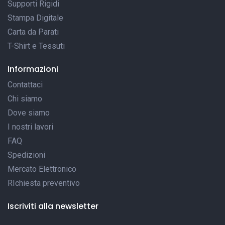
Supporti Rigidi
Stampa Digitale
Carta da Parati
T-Shirt e Tessuti
Informazioni
Contattaci
Chi siamo
Dove siamo
I nostri lavori
FAQ
Spedizioni
Mercato Elettronico
RIchiesta preventivo
Iscriviti alla newsletter