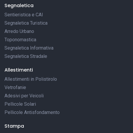
Segnaletica
Sentieristica e CAI
Segnaletica Turistica
Arredo Urbano
Toponomastica
Segnaletica Informativa
Segnaletica Stradale
Allestimenti
Allestimenti in Polistirolo
Vetrofanie
Adesivi per Veicoli
Pellicole Solari
Pellicole Antisfondamento
Stampa