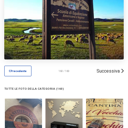
Successiva
Precedente
160 / 160
TUTTE LE FOTO DELLA CATEGORIA (160)