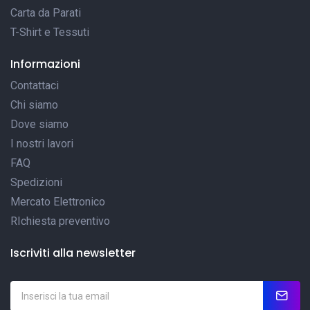
Carta da Parati
T-Shirt e Tessuti
Informazioni
Contattaci
Chi siamo
Dove siamo
I nostri lavori
FAQ
Spedizioni
Mercato Elettronico
RIchiesta preventivo
Iscriviti alla newsletter