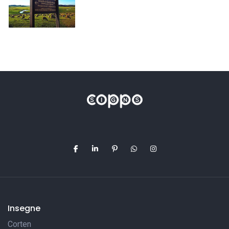
Insegne
Corten