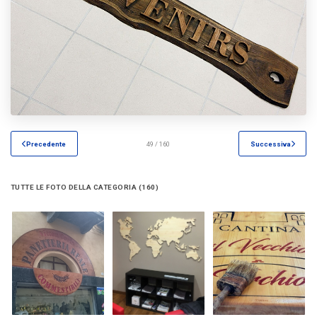
Precedente
49 / 160
Successiva
TUTTE LE FOTO DELLA CATEGORIA (160)