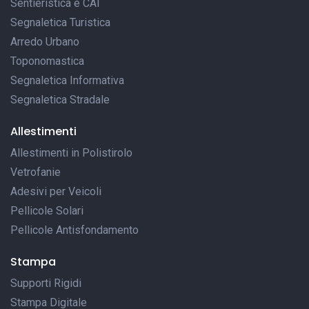
Sentieristica e CAI
Segnaletica Turistica
Arredo Urbano
Toponomastica
Segnaletica Informativa
Segnaletica Stradale
Allestimenti
Allestimenti in Polistirolo
Vetrofanie
Adesivi per Veicoli
Pellicole Solari
Pellicole Antisfondamento
Stampa
Supporti Rigidi
Stampa Digitale