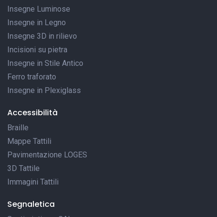
Insegne Luminose
Insegne in Legno
Insegne 3D in rilievo
Incisioni su pietra
Insegne in Stile Antico
Ferro traforato
Insegne in Plexiglass
Accessibilità
Braille
Mappe Tattili
Pavimentazione LOGES
3D Tattile
Immagini Tattili
Segnaletica