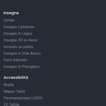
Insegne
Corten
Insegne Luminose
Insegne in Legno
Insegne 3D in rilievo
Incisioni su pietra
Insegne in Stile Antico
Ferro traforato
Insegne in Plexiglass
Accessibilità
Braille
Mappe Tattili
Pavimentazione LOGES
3D Tattile