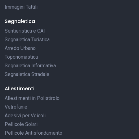
Immagini Tattili
Segnaletica
Sentieristica e CAI
Segnaletica Turistica
Arredo Urbano
Toponomastica
Segnaletica Informativa
Segnaletica Stradale
Allestimenti
Allestimenti in Polistirolo
Vetrofanie
Adesivi per Veicoli
Pellicole Solari
Pellicole Antisfondamento