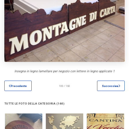
Insegna in legno lamellare per negozio con lettere in legno applicate 1
Precedente
100 / 160
Successiva
TUTTE LE FOTO DELLA CATEGORIA (160)