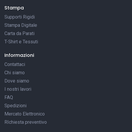
Stampa
Supporti Rigidi
Stampa Digitale
Carta da Parati
T-Shirt e Tessuti
Informazioni
Contattaci
Chi siamo
Dove siamo
I nostri lavori
FAQ
Spedizioni
Mercato Elettronico
RIchiesta preventivo