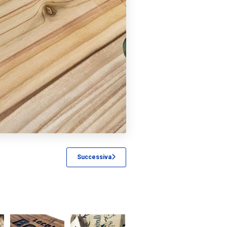
Successiva