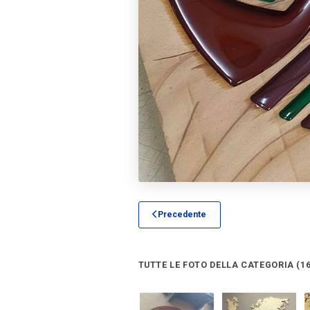
Precedente
TUTTE LE FOTO DELLA CATEGORIA (16