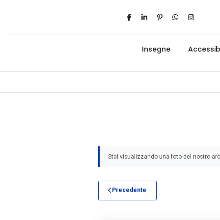
Insegne
Accessibi
Stai visualizzando una foto del nostro arc
Precedente