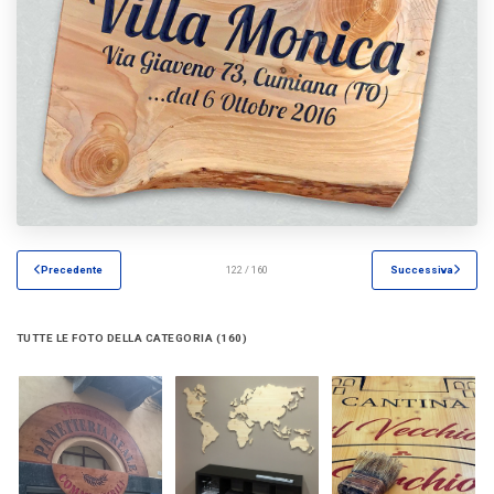
Precedente
122 / 160
Successiva
TUTTE LE FOTO DELLA CATEGORIA (160)