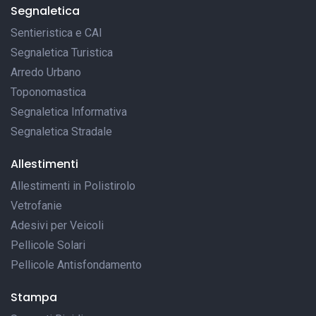
Segnaletica
Sentieristica e CAI
Segnaletica Turistica
Arredo Urbano
Toponomastica
Segnaletica Informativa
Segnaletica Stradale
Allestimenti
Allestimenti in Polistirolo
Vetrofanie
Adesivi per Veicoli
Pellicole Solari
Pellicole Antisfondamento
Stampa