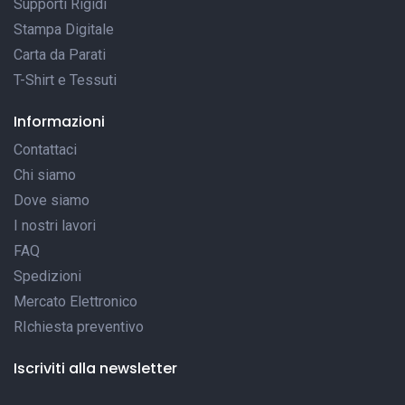
Supporti Rigidi
Stampa Digitale
Carta da Parati
T-Shirt e Tessuti
Informazioni
Contattaci
Chi siamo
Dove siamo
I nostri lavori
FAQ
Spedizioni
Mercato Elettronico
RIchiesta preventivo
Iscriviti alla newsletter