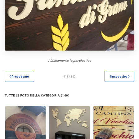
Abbinamento legno-plastica
Precedente
118 / 160
Successiva
TUTTE LE FOTO DELLA CATEGORIA (160)