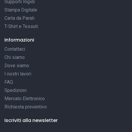
Supporti Rigidi
Stampa Digitale
Carta da Parati
T-Shirt e Tessuti
Informazioni
Contattaci
Chi siamo
Dove siamo
I nostri lavori
FAQ
Spedizioni
Mercato Elettronico
RIchiesta preventivo
Iscriviti alla newsletter