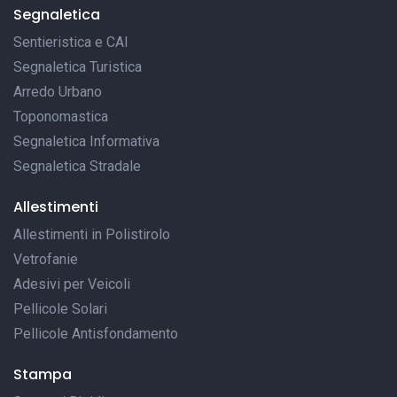
Segnaletica
Sentieristica e CAI
Segnaletica Turistica
Arredo Urbano
Toponomastica
Segnaletica Informativa
Segnaletica Stradale
Allestimenti
Allestimenti in Polistirolo
Vetrofanie
Adesivi per Veicoli
Pellicole Solari
Pellicole Antisfondamento
Stampa