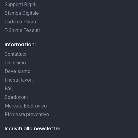
Supporti Rigidi
Stampa Digitale
Carta da Parati
T-Shirt e Tessuti
Informazioni
Contattaci
Chi siamo
Dove siamo
I nostri lavori
FAQ
Spedizioni
Mercato Elettronico
RIchiesta preventivo
Iscriviti alla newsletter