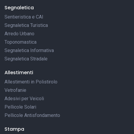
Segnaletica
Sentieristica e CAI
Segnaletica Turistica
Arredo Urbano
Toponomastica
Segnaletica Informativa
Segnaletica Stradale
Allestimenti
Allestimenti in Polistirolo
Vetrofanie
Adesivi per Veicoli
Pellicole Solari
Pellicole Antisfondamento
Stampa