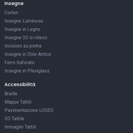
Insegne
Corten
Insegne Luminose
Insegne in Legno
Insegne 3D in rilievo
Incisioni su pietra
Insegne in Stile Antico
Ferro traforato
Insegne in Plexiglass
Accessibilità
Braille
Mappe Tattili
Pavimentazione LOGES
3D Tattile
Immagini Tattili